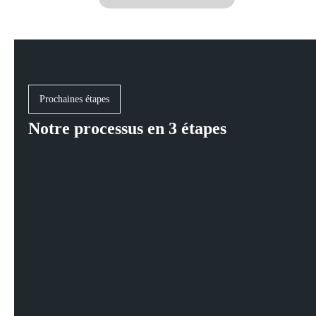
Prochaines étapes
Notre processus en 3 étapes