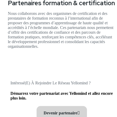
Partenaires formation & certification
Nous collaborons avec des organismes de certification et des
prestataires de formation reconnus à l’international afin de
proposer des programmes d’apprentissage de haute qualité et
accrédités à l’échelle mondiale. Ces partenariats nous permettent
d’offrir des certifications de confiance et des parcours de
formation pratiques, renforçant les compétences clés, accélérant
le développement professionnel et consolidant les capacités
organisationnelles.
Intéressé(e) À Rejoindre Le Réseau Yellomind ?
Démarrez votre partenariat avec Yellomind et allez encore
plus loin.
Devenir partenaire