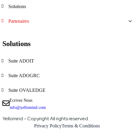
Solutions
Partenaires
Solutions
Suite ADOIT
Suite ADOGRC
Suite OVALEDGE
Ecrivez Nous
info@yellomind.com
Yellomind - Copyright All rights reserved.
Privacy Policy
Terms & Conditions