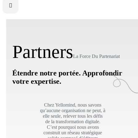
Partners
La Force Du Partenariat
Étendre notre portée. Approfondir
votre expertise.
Chez Yellomind, nous savons
qu’aucune organisation ne peut, à
elle seule, relever tous les défis
de la transformation digitale.
C’est pourquoi nous avons
construit un réseau stratégique