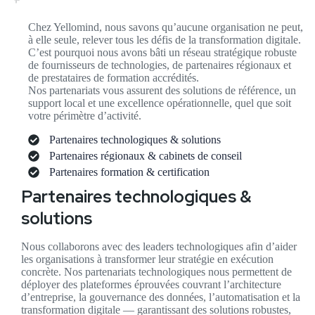
Chez Yellomind, nous savons qu’aucune organisation ne peut,
à elle seule, relever tous les défis de la transformation digitale.
C’est pourquoi nous avons bâti un réseau stratégique robuste
de fournisseurs de technologies, de partenaires régionaux et
de prestataires de formation accrédités.
Nos partenariats vous assurent des solutions de référence, un
support local et une excellence opérationnelle, quel que soit
votre périmètre d’activité.
Partenaires technologiques & solutions
Partenaires régionaux & cabinets de conseil
Partenaires formation & certification
Partenaires technologiques &
solutions
Nous collaborons avec des leaders technologiques afin d’aider
les organisations à transformer leur stratégie en exécution
concrète. Nos partenariats technologiques nous permettent de
déployer des plateformes éprouvées couvrant l’architecture
d’entreprise, la gouvernance des données, l’automatisation et la
transformation digitale — garantissant des solutions robustes,