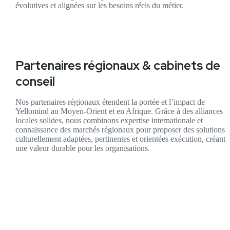
évolutives et alignées sur les besoins réels du métier.
Partenaires régionaux & cabinets de
conseil
Nos partenaires régionaux étendent la portée et l’impact de
Yellomind au Moyen-Orient et en Afrique. Grâce à des alliances
locales solides, nous combinons expertise internationale et
connaissance des marchés régionaux pour proposer des solutions
culturellement adaptées, pertinentes et orientées exécution, créant
une valeur durable pour les organisations.