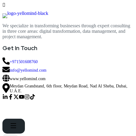
We specialize in transforming businesses through expert consulting
in three core areas: digital transformation, data management, and
project management.
Get In Touch
+971501608760
info@yellomind.com
www.yellomind.com
Meydan Grandstand, 6th floor, Meydan Road, Nad Al Sheba, Dubai,
U.A.E.