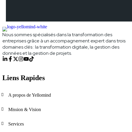
Nous sommes spécialisés dans la transformation des
entreprises grâce à un accompagnement expert dans trois
domaines clés : la transformation digitale, la gestion des
données et la gestion de projets.
Liens Rapides
A propos de Yellomind
Mission & Vision
Services